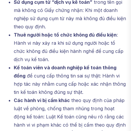
Sử dụng cụm từ “dịch vụ kế toán”
trong tên gọi
mà không có Giấy chứng nhận: Khi một doanh
nghiệp sử dụng cụm từ này mà không đủ điều kiện
theo quy định.
Thuê người hoặc tổ chức không đủ điều kiện
:
Hành vi này xảy ra khi sử dụng người hoặc tổ
chức không đủ điều kiện hành nghề để cung cấp
dịch vụ kế toán.
Kế toán viên và doanh nghiệp kế toán thông
đồng
để cung cấp thông tin sai sự thật: Hành vi
hợp tác này nhằm cung cấp hoặc xác nhận thông
tin kế toán không đúng sự thật.
Các hành vi bị cấm khác
theo quy định của pháp
luật về phòng, chống tham nhũng trong hoạt
động kế toán: Luật Kế toán cũng nêu rõ rằng các
hành vi vi phạm khác có thể bị cấm theo quy định