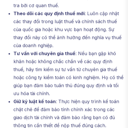
tra bởi cơ quan thuế.
Theo dõi các quy định thuế mới
: Luôn cập nhật
các thay đổi trong luật thuế và chính sách thuế
của quốc gia hoặc khu vực bạn hoạt động. Sự
thay đổi này có thể ảnh hưởng đến nghĩa vụ thuế
của doanh nghiệp.
Tư vấn với chuyên gia thuế
: Nếu bạn gặp khó
khăn hoặc không chắc chắn về các quy định
thuế, hãy tìm kiếm sự tư vấn từ chuyên gia thuế
hoặc công ty kiểm toán có kinh nghiệm. Họ có thể
giúp bạn đảm bảo tuân thủ đúng quy định và tối
ưu hóa tài chính.
Giữ kỷ luật kế toán
: Thực hiện quy trình kế toán
chặt chẽ để đảm bảo tính chính xác trong các
giao dịch tài chính và đảm bảo rằng bạn có đủ
thông tin cần thiết để nộp thuế đúng cách.