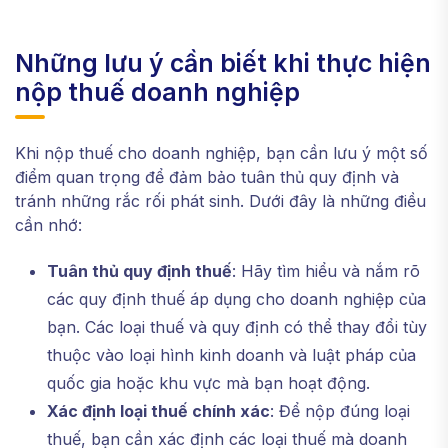
Những lưu ý cần biết khi thực hiện
nộp thuế doanh nghiệp
Khi nộp thuế cho doanh nghiệp, bạn cần lưu ý một số
điểm quan trọng để đảm bảo tuân thủ quy định và
tránh những rắc rối phát sinh. Dưới đây là những điều
cần nhớ:
Tuân thủ quy định thuế
: Hãy tìm hiểu và nắm rõ
các quy định thuế áp dụng cho doanh nghiệp của
bạn. Các loại thuế và quy định có thể thay đổi tùy
thuộc vào loại hình kinh doanh và luật pháp của
quốc gia hoặc khu vực mà bạn hoạt động.
Xác định loại thuế chính xác
: Để nộp đúng loại
thuế, bạn cần xác định các loại thuế mà doanh