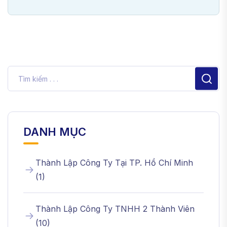
DANH MỤC
Thành Lập Công Ty Tại TP. Hồ Chí Minh
(
1
)
Thành Lập Công Ty TNHH 2 Thành Viên
(
10
)