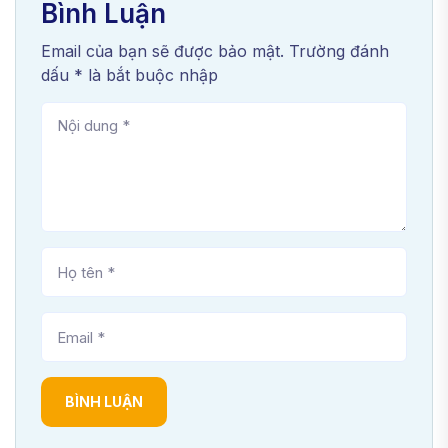
Bình Luận
Email của bạn sẽ được bảo mật. Trường đánh
dấu * là bắt buộc nhập
BÌNH LUẬN