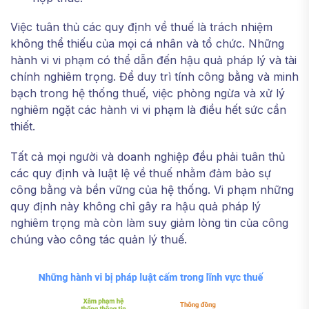
Việc tuân thủ các quy định về thuế là trách nhiệm
không thể thiếu của mọi cá nhân và tổ chức. Những
hành vi vi phạm có thể dẫn đến hậu quả pháp lý và tài
chính nghiêm trọng. Để duy trì tính công bằng và minh
bạch trong hệ thống thuế, việc phòng ngừa và xử lý
nghiêm ngặt các hành vi vi phạm là điều hết sức cần
thiết.
Tất cả mọi người và doanh nghiệp đều phải tuân thủ
các quy định và luật lệ về thuế nhằm đảm bảo sự
công bằng và bền vững của hệ thống. Vi phạm những
quy định này không chỉ gây ra hậu quả pháp lý
nghiêm trọng mà còn làm suy giảm lòng tin của công
chúng vào công tác quản lý thuế.