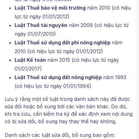
Luật Thuế bảo vệ môi trường
năm 2010 (có hiệu
lực từ ngày 01/01/2012)
Luật Thuế tài nguyên
năm 2009 (có hiệu lực từ
ngày 01/07/2010)
Luật Thuế sử dụng đất phi nông nghiệp
năm
2010 (có hiệu lực từ ngày 01/01/2012)
Luật Kế toán
năm 2015 (có hiệu lực từ ngày
01/01/2017)
Luật Thuế sử dụng đất nông nghiệp
năm 1993
(có hiệu lực từ ngày 01/01/1994)
Lưu ý rằng một số luật trong danh sách này đã được
sửa đổi hoặc bổ sung bởi các văn bản khác. Do đó,
khi tra cứu, cần kiểm tra kỹ để xác định xem nội dung
có bị sửa đổi, bổ sung hay thay thế hay không.
Danh sách các luật sửa đổi, bổ sung bao gồm: