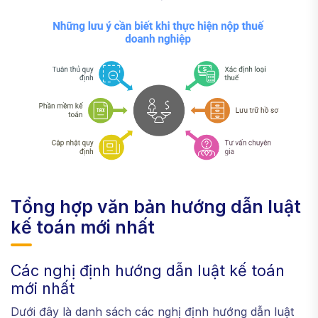
Tổng hợp văn bản hướng dẫn luật
kế toán mới nhất
Các nghị định hướng dẫn luật kế toán
mới nhất
Dưới đây là danh sách các nghị định hướng dẫn luật