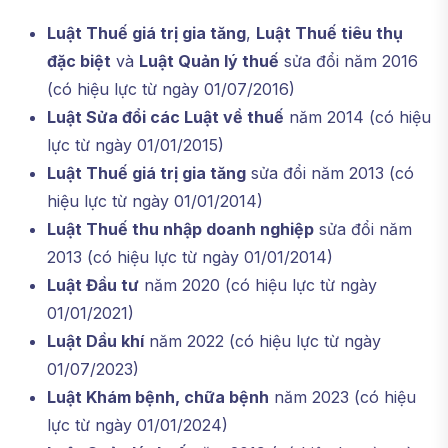
Luật Thuế giá trị gia tăng
,
Luật Thuế tiêu thụ
đặc biệt
và
Luật Quản lý thuế
sửa đổi năm 2016
(có hiệu lực từ ngày 01/07/2016)
Luật Sửa đổi các Luật về thuế
năm 2014 (có hiệu
lực từ ngày 01/01/2015)
Luật Thuế giá trị gia tăng
sửa đổi năm 2013 (có
hiệu lực từ ngày 01/01/2014)
Luật Thuế thu nhập doanh nghiệp
sửa đổi năm
2013 (có hiệu lực từ ngày 01/01/2014)
Luật Đầu tư
năm 2020 (có hiệu lực từ ngày
01/01/2021)
Luật Dầu khí
năm 2022 (có hiệu lực từ ngày
01/07/2023)
Luật Khám bệnh, chữa bệnh
năm 2023 (có hiệu
lực từ ngày 01/01/2024)