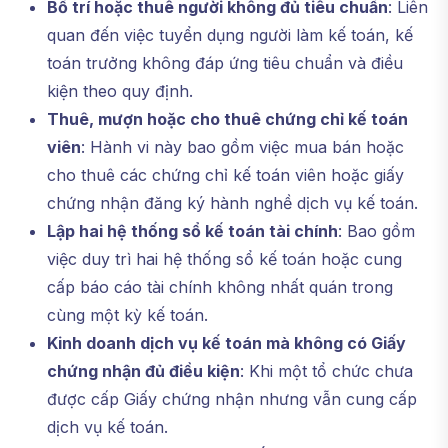
Bố trí hoặc thuê người không đủ tiêu chuẩn
: Liên
quan đến việc tuyển dụng người làm kế toán, kế
toán trưởng không đáp ứng tiêu chuẩn và điều
kiện theo quy định.
Thuê, mượn hoặc cho thuê chứng chỉ kế toán
viên
: Hành vi này bao gồm việc mua bán hoặc
cho thuê các chứng chỉ kế toán viên hoặc giấy
chứng nhận đăng ký hành nghề dịch vụ kế toán.
Lập hai hệ thống sổ kế toán tài chính
: Bao gồm
việc duy trì hai hệ thống sổ kế toán hoặc cung
cấp báo cáo tài chính không nhất quán trong
cùng một kỳ kế toán.
Kinh doanh dịch vụ kế toán mà không có Giấy
chứng nhận đủ điều kiện
: Khi một tổ chức chưa
được cấp Giấy chứng nhận nhưng vẫn cung cấp
dịch vụ kế toán.