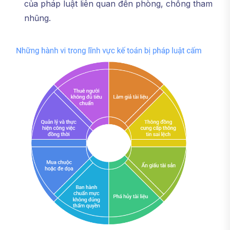
của pháp luật liên quan đến phòng, chống tham
nhũng.