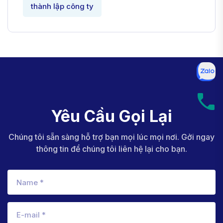
thành lập công ty
Yêu Cầu Gọi Lại
Chúng tôi sẵn sàng hỗ trợ bạn mọi lúc mọi nơi. Gởi ngay
thông tin để chúng tôi liên hệ lại cho bạn.