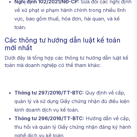
Nghị định 102/2021/NĐ-CP:
Sửa đổi các nghị định
về xử phạt vi phạm hành chính trong nhiều lĩnh
vực, bao gồm thuế, hóa đơn, hải quan, và kế
toán.
Các thông tư hướng dẫn luật kế toán
mới nhất
Dưới đây là tổng hợp các thông tư hướng dẫn luật kế
toán mà doanh nghiệp có thể tham khảo:
Thông tư 297/2016/TT-BTC:
Quy định về cấp,
quản lý và sử dụng Giấy chứng nhận đủ điều kiện
kinh doanh dịch vụ kế toán.
Thông tư 296/2016/TT-BTC:
Hướng dẫn về cấp,
thu hồi và quản lý Giấy chứng nhận đăng ký hành
nghề dịch vụ kế toán.