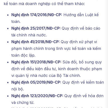
kế toán mà doanh nghiệp có thể tham khảo:
Nghị định 174/2016/NĐ-CP:
Hướng dẫn Luật kế
toán.
Nghị định 25/2017/NĐ-CP:
Quy định về báo cáo
tài chính nhà nước.
Nghị định 41/2018/NĐ-CP:
Quy định xử phạt vi
phạm hành chính trong lĩnh vực kế toán và kiểm
toán độc lập.
Nghị định 151/2018/NĐ-CP:
Sửa đổi, bổ sung quy
định về điều kiện đầu tư, kinh doanh thuộc phạm
vi quản lý nhà nước của Bộ Tài chính.
Nghị định 05/2019/NĐ-CP:
Quy định về kiểm toán
nội bộ.
Nghị định 123/2020/NĐ-CP:
Quy định về hóa đơn
và chứng từ.