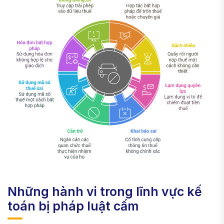
Những hành vi trong lĩnh vực kế
toán bị pháp luật cấm