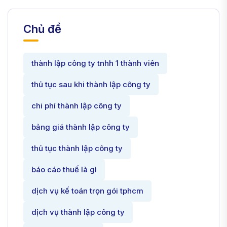
Chủ đề
thành lập công ty tnhh 1 thành viên
thủ tục sau khi thành lập công ty
chi phí thành lập công ty
bảng giá thành lập công ty
thủ tục thành lập công ty
báo cáo thuế là gì
dịch vụ kế toán trọn gói tphcm
dịch vụ thành lập công ty