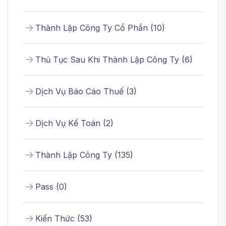
Thành Lập Công Ty Cổ Phần
(
10
)
Thủ Tục Sau Khi Thành Lập Công Ty
(
6
)
Dịch Vụ Báo Cáo Thuế
(
3
)
Dịch Vụ Kế Toán
(
2
)
Thành Lập Công Ty
(
135
)
Pass
(
0
)
Kiến Thức
(
53
)