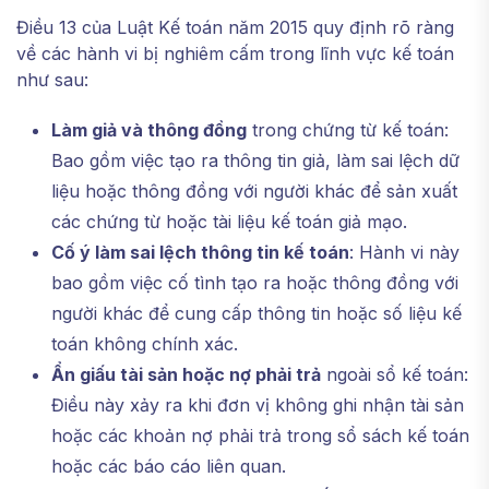
Điều 13 của Luật Kế toán năm 2015 quy định rõ ràng
về các hành vi bị nghiêm cấm trong lĩnh vực kế toán
như sau:
Làm giả và thông đồng
trong chứng từ kế toán:
Bao gồm việc tạo ra thông tin giả, làm sai lệch dữ
liệu hoặc thông đồng với người khác để sản xuất
các chứng từ hoặc tài liệu kế toán giả mạo.
Cố ý làm sai lệch thông tin kế toán
: Hành vi này
bao gồm việc cố tình tạo ra hoặc thông đồng với
người khác để cung cấp thông tin hoặc số liệu kế
toán không chính xác.
Ẩn giấu tài sản hoặc nợ phải trả
ngoài sổ kế toán:
Điều này xảy ra khi đơn vị không ghi nhận tài sản
hoặc các khoản nợ phải trả trong sổ sách kế toán
hoặc các báo cáo liên quan.