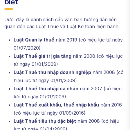
biết
Dưới đây là danh sách các văn bản hướng dẫn liên
quan đến các Luật Thuế và Luật Kế toán hiện hành:
Luật Quản lý thuế
năm 2019 (có hiệu lực từ ngày
01/07/2020)
Luật Thuế giá trị gia tăng
năm 2008 (có hiệu lực
từ ngày 01/01/2009)
Luật Thuế thu nhập doanh nghiệp
năm 2008 (có
hiệu lực từ ngày 01/01/2009)
Luật Thuế thu nhập cá nhân
năm 2007 (có hiệu
lực từ ngày 01/01/2009)
Luật Thuế xuất khẩu, thuế nhập khẩu
năm 2016
(có hiệu lực từ ngày 01/09/2016)
Luật Thuế tiêu thụ đặc biệt
năm 2008 (có hiệu
lực từ ngày 01/04/2009)