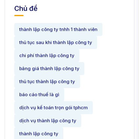
Chủ đề
thành lập công ty tnhh 1 thành viên
thủ tục sau khi thành lập công ty
chi phí thành lập công ty
bảng giá thành lập công ty
thủ tục thành lập công ty
báo cáo thuế là gì
dịch vụ kế toán trọn gói tphcm
dịch vụ thành lập công ty
thành lập công ty