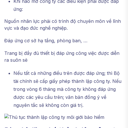
Khi nào mở công ty các điều kiện phải được đáp
ứng:
Nguồn nhân lực phải có trình độ chuyên môn về lĩnh
vực và đạo đức nghề nghiệp.
Đáp ứng cơ sở hạ tầng, phòng ban, …
Trang bị đầy đủ thiết bị đáp ứng công việc được diễn
ra suôn sẻ
Nếu tất cả những điều trên được đáp ứng; thì Bộ
tài chính sẽ cấp giấy phép thành lập công ty. Nếu
trong vòng 6 tháng mà công ty không đáp ứng
được các yêu cầu trên; văn bản đồng ý về
nguyên tắc sẽ không còn giá trị.