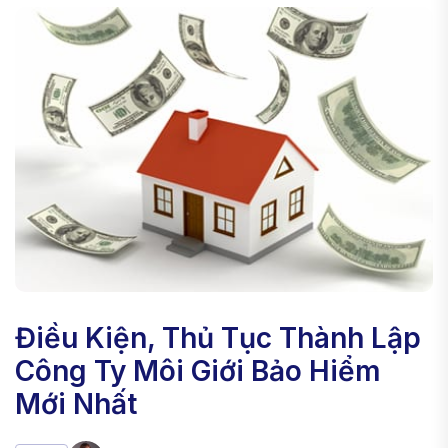
Điều Kiện, Thủ Tục Thành Lập
Công Ty Môi Giới Bảo Hiểm
Mới Nhất