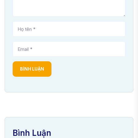
BÌNH LUẬN
Bình Luận