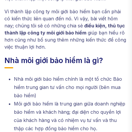
Vì thành lập công ty môi giới bảo hiểm bạn cần phải
có kiến ​​thức liên quan đến nó. Vì vậy, bài viết hôm
nay; chúng tôi sẽ có những chia sẻ
điều kiện, thủ tục
thành lập công ty môi giới bảo hiểm
giúp bạn hiểu rõ
hơn cũng như bổ sung thêm những kiến ​​thức để công
việc thuận lợi hơn.
Nhà môi giới bảo hiểm là gì?
Nhà môi giới bảo hiểm chính là một tổ chức Bảo
hiểm trung gian tư vấn cho mọi người (bên mua
bảo hiểm)
Môi giới bảo hiểm là trung gian giữa doanh nghiệp
bảo hiểm và khách hàng; đại diện cho quyền lợi
của khách hàng và có nhiệm vụ tư vấn và thu
thập các hợp đồng bảo hiểm cho họ.