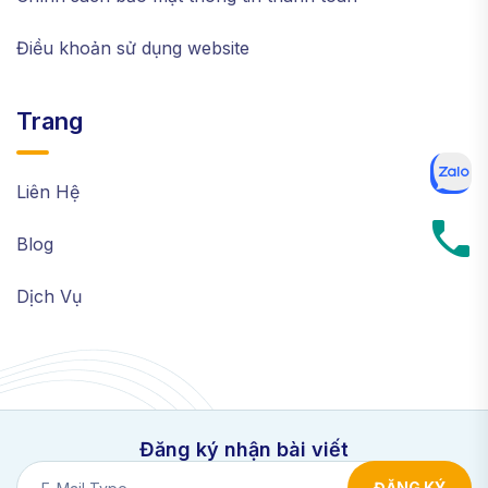
Điều khoản sử dụng website
Trang
Liên Hệ
Blog
Dịch Vụ
Đăng ký nhận bài viết
ĐĂNG KÝ