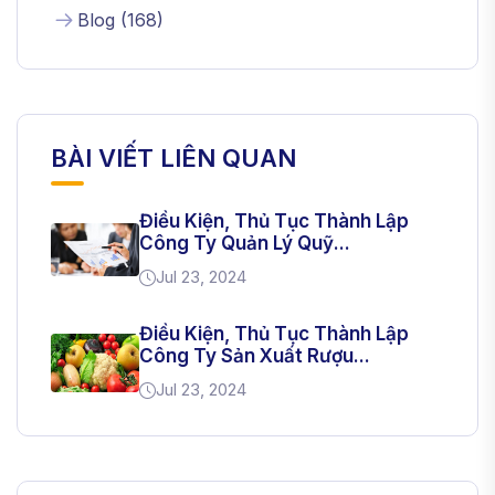
Blog
(
168
)
BÀI VIẾT LIÊN QUAN
Điều Kiện, Thủ Tục Thành Lập
Công Ty Quản Lý Quỹ...
Jul 23, 2024
Điều Kiện, Thủ Tục Thành Lập
Công Ty Sản Xuất Rượu...
Jul 23, 2024