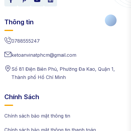
Thông tin
0788555247
ketoanvinatphcm@gmail.com
Số 81 Điện Biên Phủ, Phường Đa Kao, Quận 1,
Thành phố Hồ Chí Minh
Chính Sách
Chính sách bảo mật thông tin
Chính sách bảo mật thông tin thanh toán