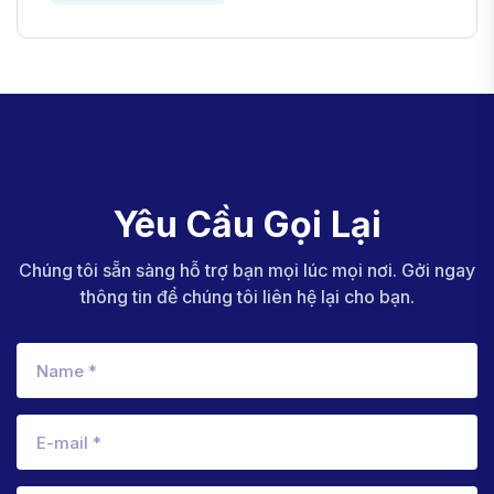
Yêu Cầu Gọi Lại
Chúng tôi sẵn sàng hỗ trợ bạn mọi lúc mọi nơi. Gởi ngay
thông tin để chúng tôi liên hệ lại cho bạn.