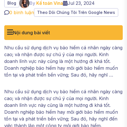
By
Kế toán Vina
Jul 23, 2024
Blog
0
bình luận
Theo Dõi Chúng Tôi Trên Google News
Nội dung bài viết
Nhu cầu sử dụng dịch vụ bảo hiểm cá nhân ngày càng
cao; và nhận được sự chú ý của mọi người. Kinh
doanh lĩnh vực này cũng là một hướng đi khá tốt.
Doanh nghiệp bảo hiểm hay môi giới bảo hiểm muốn
tồn tại và phát triển bền vững; Sau đó, hãy nghĩ …
Nhu cầu sử dụng dịch vụ bảo hiểm cá nhân ngày càng
cao; và nhận được sự chú ý của mọi người. Kinh
doanh lĩnh vực này cũng là một hướng đi khá tốt.
Doanh nghiệp bảo hiểm hay môi giới bảo hiểm muốn
tồn tại và phát triển bền vững; Sau đó, hãy nghĩ đến
việc thành lập một công ty môi giới bảo hiểm.