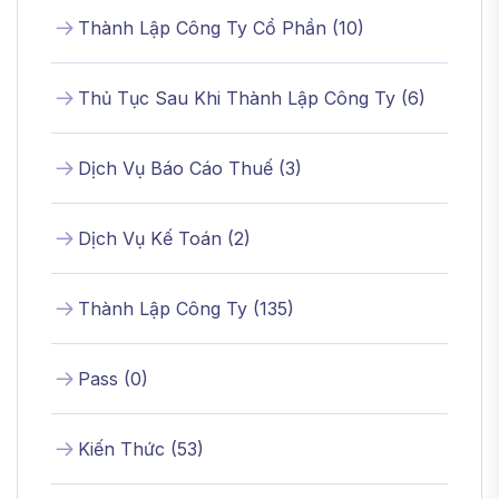
Thành Lập Công Ty Cổ Phần
(
10
)
Thủ Tục Sau Khi Thành Lập Công Ty
(
6
)
Dịch Vụ Báo Cáo Thuế
(
3
)
Dịch Vụ Kế Toán
(
2
)
Thành Lập Công Ty
(
135
)
Pass
(
0
)
Kiến Thức
(
53
)