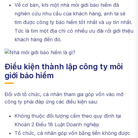
Về cơ bản, khi một nhà môi giới bảo hiểm đã
nghiên cứu nhu cầu của khách hàng, anh ta sẽ
tìm được công ty bảo hiểm tốt nhất và uy tín nhất.
Tức là tìm một địa chỉ có nhiều ưu đãi rồi giới thiệu
khách hàng đến đó.
Điều kiện thành lập công ty môi
giới bảo hiểm
Đối với tổ chức, cá nhân tham gia góp vốn vào mở
công ty phải đáp ứng các điều kiện sau:
Không thuộc đối tượng cấm theo quy định tại
Khoản 2 Điều 18 Luật Doanh nghiệp
Tổ chức, cá nhân góp vốn bằng tiền không được