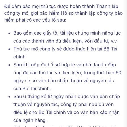
Để đảm bảo mọi thủ tục được hoàn thành Thành lập
công ty môi giới bảo hiểm Hồ sơ thành lập công ty bảo
hiểm phải có các yếu tố sau:
Bao gồm các giấy tờ, tài liệu chứng minh năng lực
của các thành viên đủ điều kiện, vốn đầu tư, v.v.
Thủ tục mở công ty sẽ được thực hiện tại Bộ Tài
chính
Sau khi nộp đủ hồ sơ hợp lệ và nhà đầu tư đáp
ứng đủ các thủ tục và điều kiện, trong thời hạn 60
ngày sẽ có văn bản chấp thuận về nguyên tắc
của Bộ Tài chính.
Sau 6 tháng kể từ ngày nhận được văn bản chấp
thuận về nguyên tắc, công ty phải nộp đủ vốn
điều lệ cho Bộ Tài chính và có văn bản xác nhận
của ngân hàng.