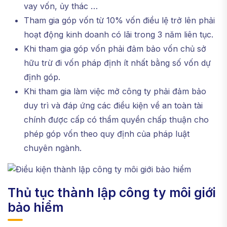
vay vốn, ủy thác …
Tham gia góp vốn từ 10% vốn điều lệ trở lên phải
hoạt động kinh doanh có lãi trong 3 năm liên tục.
Khi tham gia góp vốn phải đảm bảo vốn chủ sở
hữu trừ đi vốn pháp định ít nhất bằng số vốn dự
định góp.
Khi tham gia làm việc mở công ty phải đảm bảo
duy trì và đáp ứng các điều kiện về an toàn tài
chính được cấp có thẩm quyền chấp thuận cho
phép góp vốn theo quy định của pháp luật
chuyên ngành.
Thủ tục thành lập công ty môi giới
bảo hiểm